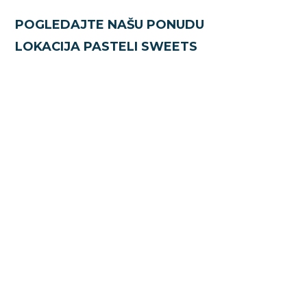
POGLEDAJTE NAŠU PONUDU
LOKACIJA PASTELI SWEETS