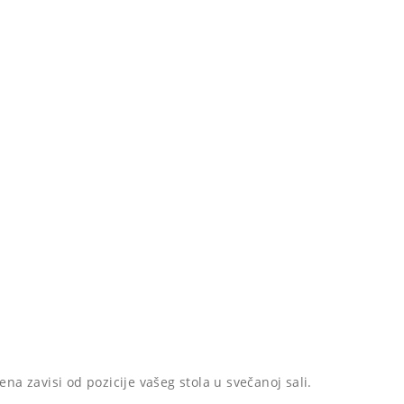
ena zavisi od pozicije vašeg stola u svečanoj sali.