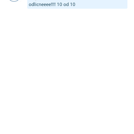
odlicneeee!!!! 10 od 10