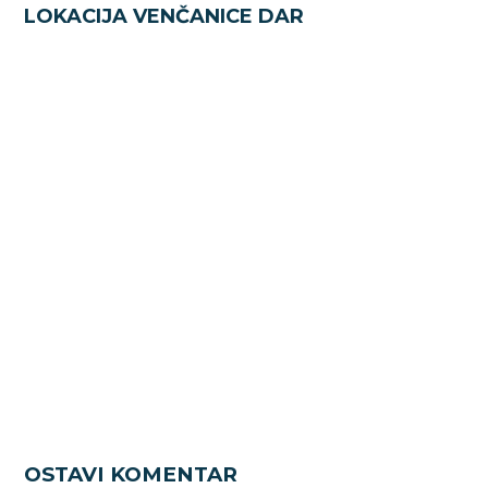
LOKACIJA VENČANICE DAR
OSTAVI KOMENTAR