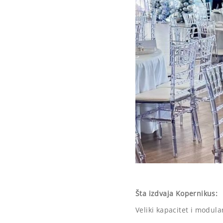
Šta izdvaja Kopernikus:
Veliki kapacitet i modula